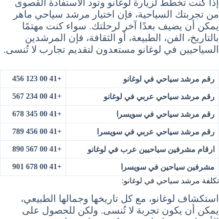
إذا كنت تخطط لزيارة لوغانو وتود الاستفادة القصوى
من تجربتك السياحية، فإن اختيار مرشد سياحي ماهر
يمكن أن يضيف بعدًا آخر لرحلتك. سواء كنت مهتمًا
بالتاريخ، الفن، الطبيعة، أو الثقافة، فإن المرشدين
السياحيين في لوغانو مستعدون لتقديم تجارب لا تُنسى.
+41 00 123 456
رقم مرشد سياحي في لوغانو
+41 00 234 567
رقم مرشد سياحي عربي في لوغانو
+41 00 345 678
رقم مرشد سياحي في سويسرا
+41 00 456 789
رقم مرشد سياحي عربي في سويسرا
+41 00 567 890
ارقام مشرفين سياحيين عرب في لوغانو
+41 00 678 901
مشرفين سياحين في سويسرا
تكلفة مرشد سياحي في لوغانو:
استكشاف لوغانو، مع كل تاريخها وجمالها الطبيعي،
يمكن أن يكون تجربة لا تُنسى. ولكن للحصول على