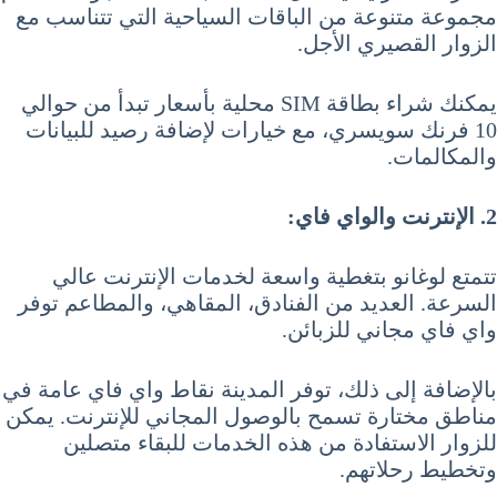
مجموعة متنوعة من الباقات السياحية التي تتناسب مع
الزوار القصيري الأجل.
يمكنك شراء بطاقة SIM محلية بأسعار تبدأ من حوالي
10 فرنك سويسري، مع خيارات لإضافة رصيد للبيانات
والمكالمات.
2. الإنترنت والواي فاي:
تتمتع لوغانو بتغطية واسعة لخدمات الإنترنت عالي
السرعة. العديد من الفنادق، المقاهي، والمطاعم توفر
واي فاي مجاني للزبائن.
بالإضافة إلى ذلك، توفر المدينة نقاط واي فاي عامة في
مناطق مختارة تسمح بالوصول المجاني للإنترنت. يمكن
للزوار الاستفادة من هذه الخدمات للبقاء متصلين
وتخطيط رحلاتهم.