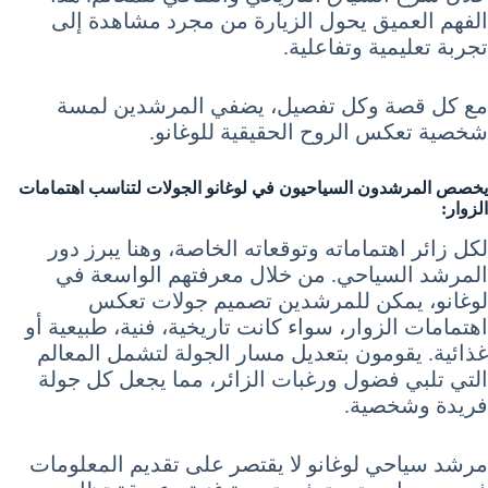
الفهم العميق يحول الزيارة من مجرد مشاهدة إلى
تجربة تعليمية وتفاعلية.
مع كل قصة وكل تفصيل، يضفي المرشدين لمسة
شخصية تعكس الروح الحقيقية للوغانو.
يخصص المرشدون السياحيون في لوغانو الجولات لتناسب اهتمامات
الزوار:
لكل زائر اهتماماته وتوقعاته الخاصة، وهنا يبرز دور
المرشد السياحي. من خلال معرفتهم الواسعة في
لوغانو، يمكن للمرشدين تصميم جولات تعكس
اهتمامات الزوار، سواء كانت تاريخية، فنية، طبيعية أو
غذائية. يقومون بتعديل مسار الجولة لتشمل المعالم
التي تلبي فضول ورغبات الزائر، مما يجعل كل جولة
فريدة وشخصية.
مرشد سياحي لوغانو لا يقتصر على تقديم المعلومات