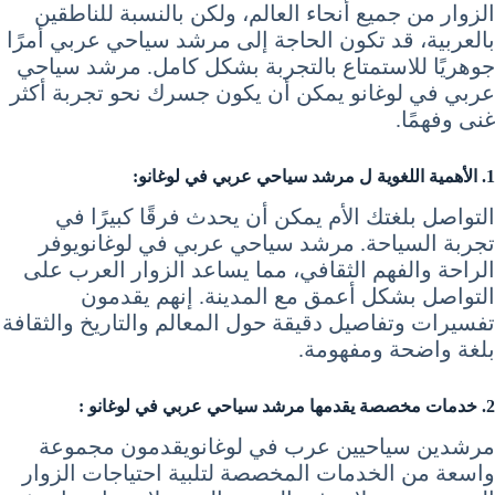
الزوار من جميع أنحاء العالم، ولكن بالنسبة للناطقين
بالعربية، قد تكون الحاجة إلى مرشد سياحي عربي أمرًا
جوهريًا للاستمتاع بالتجربة بشكل كامل. مرشد سياحي
عربي في لوغانو يمكن أن يكون جسرك نحو تجربة أكثر
غنى وفهمًا.
1. الأهمية اللغوية ل مرشد سياحي عربي في لوغانو:
التواصل بلغتك الأم يمكن أن يحدث فرقًا كبيرًا في
تجربة السياحة. مرشد سياحي عربي في لوغانويوفر
الراحة والفهم الثقافي، مما يساعد الزوار العرب على
التواصل بشكل أعمق مع المدينة. إنهم يقدمون
تفسيرات وتفاصيل دقيقة حول المعالم والتاريخ والثقافة
بلغة واضحة ومفهومة.
2. خدمات مخصصة يقدمها مرشد سياحي عربي في لوغانو :
مرشدين سياحيين عرب في لوغانويقدمون مجموعة
واسعة من الخدمات المخصصة لتلبية احتياجات الزوار