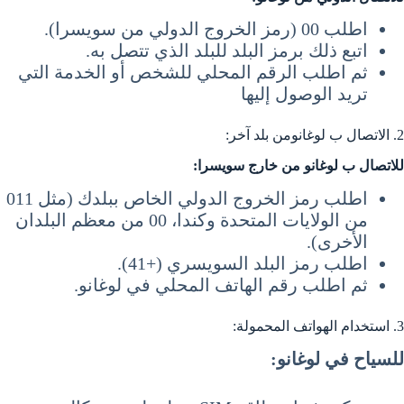
اطلب 00 (رمز الخروج الدولي من سويسرا).
اتبع ذلك برمز البلد للبلد الذي تتصل به.
ثم اطلب الرقم المحلي للشخص أو الخدمة التي
تريد الوصول إليها
2. الاتصال ب لوغانومن بلد آخر:
للاتصال ب لوغانو من خارج سويسرا:
اطلب رمز الخروج الدولي الخاص ببلدك (مثل 011
من الولايات المتحدة وكندا، 00 من معظم البلدان
الأخرى).
اطلب رمز البلد السويسري (+41).
ثم اطلب رقم الهاتف المحلي في لوغانو.
3. استخدام الهواتف المحمولة:
للسياح في لوغانو: