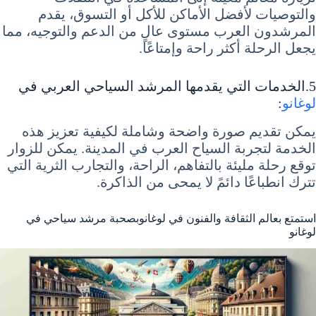
والتوصيات لأفضل الأماكن للأكل أو التسوق، يقدم
المرشدون العرب مستوى عالٍ من الدعم والتوجيه، مما
يجعل الرحلة أكثر راحة وإمتاعًا.
5.الخدمات التي يقدمها المرشد السياحي العربي في
لوغانو
:
يمكن تقديم صورة واضحة وشاملة لكيفية تعزيز هذه
الخدمة لتجربة السياح العرب في المدينة. يمكن للزوار
توقع رحلة مليئة بالتفاهم، الراحة، والتجارب الثرية التي
تترك انطباعًا دائمً لا يمحى من الذاكرة.
استمتع بعالم الثقافة والفنون في لوغانوبصحبة مرشد سياحي في
لوغانو