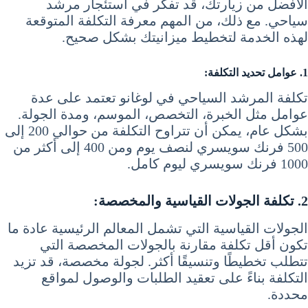
الأفضل من زيارتك، قد تفكر في استئجار مرشد
سياحي. مع ذلك، من المهم معرفة التكلفة المتوقعة
لهذه الخدمة لتخطيط ميزانيتك بشكل صحيح.
1. عوامل تحديد التكلفة:
تكلفة المرشد السياحي في لوغانو تعتمد على عدة
عوامل مثل الخبرة، التخصص، الموسم، ومدة الجولة.
بشكل عام، يمكن أن تتراوح التكلفة من حوالي 200 إلى
500 فرنك سويسري لنصف يوم ومن 400 إلى أكثر من
1000 فرنك سويسري ليوم كامل.
2. تكلفة الجولات القياسية والمخصصة:
الجولات القياسية التي تشمل المعالم الرئيسية عادة ما
تكون أقل تكلفة مقارنة بالجولات المخصصة التي
تتطلب تخطيطًا وتنسيقًا أكثر. لجولة مخصصة، قد تزيد
التكلفة بناءً على تعقيد الطلبات والوصول لمواقع
محددة.