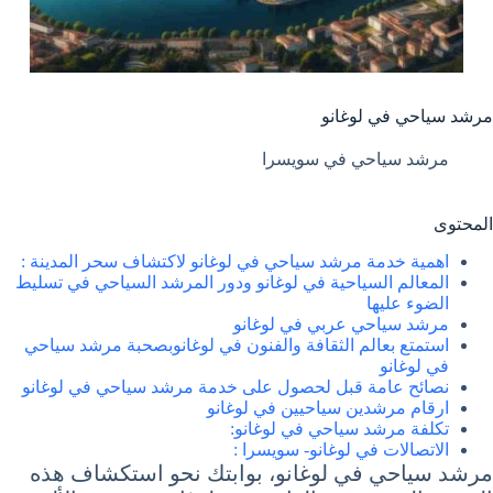
مرشد سياحي في لوغانو
مرشد سياحي في سويسرا
المحتوى
اهمية خدمة مرشد سياحي في لوغانو لاكتشاف سحر المدينة :
المعالم السياحية في لوغانو ودور المرشد السياحي في تسليط
الضوء عليها
مرشد سياحي عربي في لوغانو
استمتع بعالم الثقافة والفنون في لوغانوبصحبة مرشد سياحي
في لوغانو
نصائح عامة قبل لحصول على خدمة مرشد سياحي في لوغانو
ارقام مرشدين سياحيين في لوغانو
تكلفة مرشد سياحي في لوغانو:
الاتصالات في لوغانو- سويسرا :
مرشد سياحي في لوغانو، بوابتك نحو استكشاف هذه