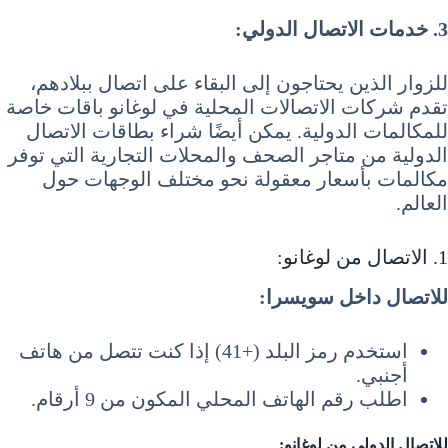
3. خدمات الاتصال الدولي:
للزوار الذين يحتاجون إلى البقاء على اتصال ببلادهم،
تقدم شركات الاتصالات المحلية في لوغانو باقات خاصة
للمكالمات الدولية. يمكن أيضًا شراء بطاقات الاتصال
الدولية من متاجر الصحف والمحلات التجارية التي توفر
مكالمات بأسعار معقولة نحو مختلف الوجهات حول
العالم.
1. الاتصال من لوغانو:
للاتصال داخل سويسرا:
استخدم رمز البلد (+41) إذا كنت تتصل من هاتف
أجنبي.
اطلب رقم الهاتف المحلي المكون من 9 أرقام.
للاتصال الدولي من لوغانو: