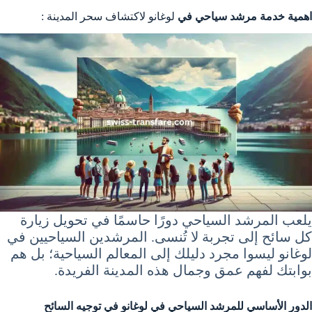
اهمية خدمة مرشد سياحي في
لوغانو لاكتشاف سحر المدينة :
يلعب المرشد السياحي دورًا حاسمًا في تحويل زيارة
كل سائح إلى تجربة لا تُنسى. المرشدين السياحيين في
لوغانو ليسوا مجرد دليلك إلى المعالم السياحية؛ بل هم
بوابتك لفهم عمق وجمال هذه المدينة الفريدة.
الدور الأساسي للمرشد السياحي في لوغانو في توجيه السائح