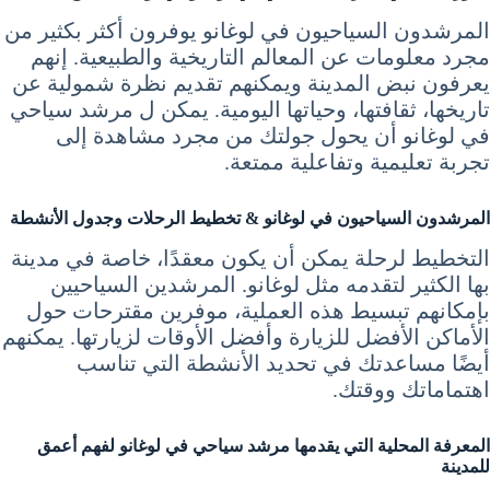
المرشدون السياحيون في لوغانو يوفرون أكثر بكثير من
مجرد معلومات عن المعالم التاريخية والطبيعية. إنهم
يعرفون نبض المدينة ويمكنهم تقديم نظرة شمولية عن
تاريخها، ثقافتها، وحياتها اليومية. يمكن ل مرشد سياحي
في لوغانو أن يحول جولتك من مجرد مشاهدة إلى
تجربة تعليمية وتفاعلية ممتعة.
المرشدون السياحيون في لوغانو & تخطيط الرحلات وجدول الأنشطة
التخطيط لرحلة يمكن أن يكون معقدًا، خاصة في مدينة
بها الكثير لتقدمه مثل لوغانو. المرشدين السياحيين
بإمكانهم تبسيط هذه العملية، موفرين مقترحات حول
الأماكن الأفضل للزيارة وأفضل الأوقات لزيارتها. يمكنهم
أيضًا مساعدتك في تحديد الأنشطة التي تناسب
اهتماماتك ووقتك.
المعرفة المحلية التي يقدمها مرشد سياحي في لوغانو لفهم أعمق
للمدينة