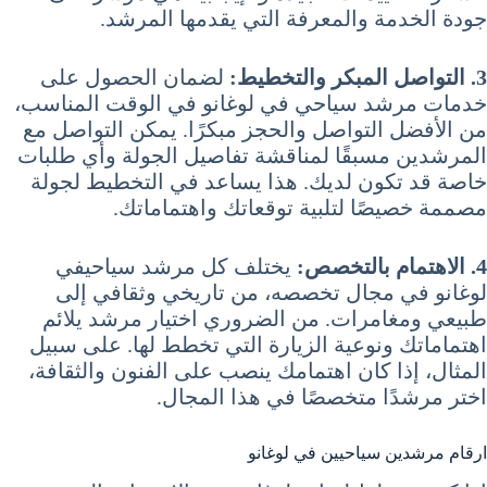
جودة الخدمة والمعرفة التي يقدمها المرشد.
3. التواصل المبكر والتخطيط:
لضمان الحصول على
خدمات مرشد سياحي في لوغانو في الوقت المناسب،
من الأفضل التواصل والحجز مبكرًا. يمكن التواصل مع
المرشدين مسبقًا لمناقشة تفاصيل الجولة وأي طلبات
خاصة قد تكون لديك. هذا يساعد في التخطيط لجولة
مصممة خصيصًا لتلبية توقعاتك واهتماماتك.
4. الاهتمام بالتخصص:
يختلف كل مرشد سياحيفي
لوغانو في مجال تخصصه، من تاريخي وثقافي إلى
طبيعي ومغامرات. من الضروري اختيار مرشد يلائم
اهتماماتك ونوعية الزيارة التي تخطط لها. على سبيل
المثال، إذا كان اهتمامك ينصب على الفنون والثقافة،
اختر مرشدًا متخصصًا في هذا المجال.
ارقام مرشدين سياحيين في لوغانو