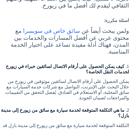
الثقافي ليقدم لك أفضل ما في زيورخ.
اسئلة مكررة:
ولمن يبحث أيضاً عن
سائق خاص في سويسرا
مع
محتوى عربي عن أفضل المسارات والخدمات بين
المدن، فهناك أدلة مفيدة تساعد على اختيار الخدمة
المناسبة.
1.
كيف يمكن الحصول على أرقام الاتصال لسائقين خبراء في زيورخ
لخدمات النقل الخاصة؟
يمكن الحصول على أرقام الاتصال لسائقين موثوقين في زيورخ من
خلال البحث على الإنترنت، التواصل مع شركات خدمة السيارات مع
سائق المحلية، أو الاستعلام في الفنادق. يُفضل التحقق من التقييمات
والمراجعات لضمان الجودة.
2.
ما هي التكلفة المتوقعة لخدمة سيارة مع سائق من زيورخ إلى مدينة
بازل؟
التكلفة المتوقعة لخدمة سيارة مع سائق من زيورخ إلى مدينة بازل قد