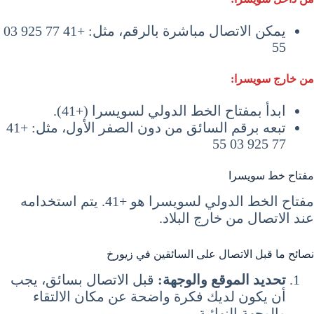
يمكن الاتصال مباشرة بالرقم، مثل: +41 77 925 03
55
من خارج سويسرا:
ابدأ بمفتاح الخط الدولي لسويسرا (+41).
تبعه برقم السائق من دون الصفر الأول، مثل: +41
77 925 03 55
مفتاح خط سويسرا
مفتاح الخط الدولي لسويسرا هو +41. يتم استخدامه
عند الاتصال من خارج البلاد.
نصائح ما قبل الاتصال على السائقين في زيورخ
تحديد الموقع والوجهة:
قبل الاتصال بسائق، يجب
أن يكون لديك فكرة واضحة عن مكان الالتقاء
والوجهة النهائية.