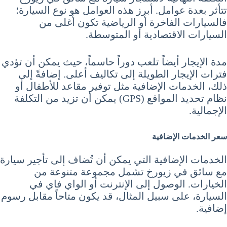
تتأثر بعدة عوامل. أبرز هذه العوامل هو نوع السيارة؛
فالسيارات الفاخرة أو الرياضية تكون أغلى من
السيارات الاقتصادية أو المتوسطة.
مدة الإيجار أيضاً تلعب دوراً حاسماً، حيث يمكن أن تؤدي
فترات الإيجار الطويلة إلى تكاليف أعلى. إضافةً إلى
ذلك، الخدمات الإضافية مثل توفير مقاعد للأطفال أو
نظام تحديد المواقع (GPS) يمكن أن تزيد من التكلفة
الإجمالية.
سعر الخدمات الإضافية
الخدمات الإضافية التي يمكن أن تُضاف إلى تأجير سيارة
مع سائق في زيورخ تشمل مجموعة متنوعة من
الخيارات. الوصول إلى الإنترنت أو الواي فاي في
السيارة، على سبيل المثال، قد يكون متاحاً مقابل رسوم
إضافية.