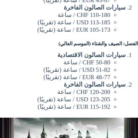
EUR 43-67 / ساعة (تقريبًا)
سيارات الصالون الفاخرة
CHF 110-180 / ساعة
USD 113-185 / ساعة (تقريبًا)
EUR 105-173 / ساعة (تقريبًا)
الفصل: الصيف والشتاء (الموسم العالي)
سيارات الصالون الاقتصادية
CHF 50-80 / ساعة
USD 51-82 / ساعة (تقريبًا)
EUR 48-77 / ساعة (تقريبًا)
سيارات الصالون الفاخرة
CHF 120-200 / ساعة
USD 123-205 / ساعة (تقريبًا)
EUR 115-192 / ساعة (تقريبًا)