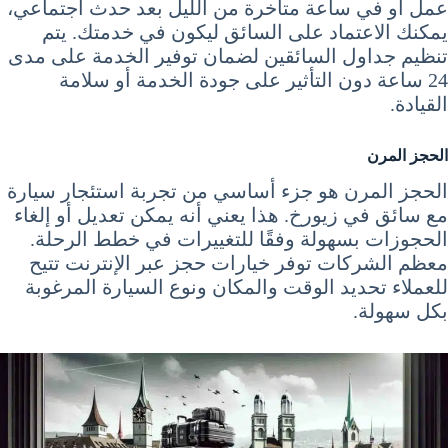
عمل أو في ساعة متأخرة من الليل بعد حدث اجتماعي،
يمكنك الاعتماد على السائق ليكون في خدمتك. يتم
تنظيم جداول السائقين لضمان توفير الخدمة على مدى
24 ساعة دون التأثير على جودة الخدمة أو سلامة
القيادة.
الحجز المرن
الحجز المرن هو جزء أساسي من تجربة استئجار سيارة
مع سائق في زيورخ. هذا يعني أنه يمكن تعديل أو إلغاء
الحجوزات بسهولة وفقًا للتغييرات في خطط الرحلة.
معظم الشركات توفر خيارات حجز عبر الإنترنت تتيح
للعملاء تحديد الوقت والمكان ونوع السيارة المرغوبة
بكل سهولة.