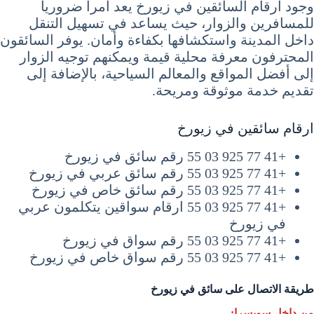
وجود أرقام السائقين في زيورخ يعد أمراً ضرورياً
للمسافرين والزوار، حيث يساعد في تسهيل التنقل
داخل المدينة واستكشافها بكفاءة وأمان. يوفر السائقون
المحترفون معرفة محلية قيمة ويمكنهم توجيه الزوار
إلى أفضل المواقع والمعالم السياحية، بالإضافة إلى
تقديم خدمة موثوقة ومريحة.
ارقام سائقين في زيورخ
+41 77 925 03 55 رقم سائق في زيورخ
+41 77 925 03 55 رقم سائق عربي في زيورخ
+41 77 925 03 55 رقم سائق خاص في زيورخ
+41 77 925 03 55 ارقام سواقين يتكلمون عربي
في زيورخ
+41 77 925 03 55 رقم سواق في زيورخ
+41 77 925 03 55 رقم سواق خاص في زيورخ
طريقة الاتصال على سائق في زيورخ
من داخل سويسرا: