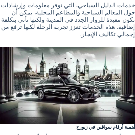
خدمات الدليل السياحي، التي توفر معلومات وإرشادات
حول المعالم السياحية والمطاعم المحلية، يمكن أن
تكون مفيدة للزوار الجدد في المدينة ولكنها تأتي بتكلفة
إضافية. هذه الخدمات تعزز تجربة الرحلة لكنها ترفع من
إجمالي تكاليف الإيجار.
أهمية أرقام سواقين في زيورخ