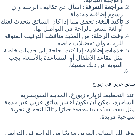
مراجعة التعرفة:
اسأل عن تكاليف الرحلة وأي
رسوم إضافية محتملة.
تأكيد اللغة:
تحقق مما إذا كان السائق يتحدث لغتك
أو لغة تشعر بالراحة في التواصل بها.
وقت الرحلة:
من المفيد مناقشة التوقيت المتوقع
للرحلة وأي تفضيلات خاصة.
خدمات إضافية:
إذا كنت بحاجة إلى خدمات خاصة
مثل مقاعد الأطفال أو المساعدة بالأمتعة، يجب
التنويه عن ذلك مسبقاً.
سائق عربي في زيورخ
عند التخطيط لزيارة زيورخ، المدينة السويسرية
الساحرة، يمكن أن يكون اختيار سائق عربي عبر خدمة
مثل Swiss-Transfare.com خيارًا مثاليًا لتحقيق تجربة
سياحية فريدة.
يوفر لك السائق العربي مزيجًا من الراحة في التواصل