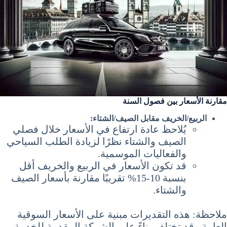
مقارنة الأسعار بين فصول السنة
الربيع/الخريف مقابل الصيف/الشتاء:
يُلاحظ عادة ارتفاع في الأسعار خلال فصلي
الصيف والشتاء نظرًا لزيادة الطلب السياحي
والفعاليات الموسمية.
قد تكون الأسعار في الربيع والخريف أقل
بنسبة 10-15% تقريبًا مقارنة بأسعار الصيف
والشتاء.
ملاحظة: هذه التقديرات مبنية على الأسعار السوقية
العامة وقد تختلف بناءً على الشركة المقدمة للخدمة